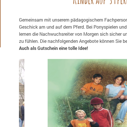
Gemeinsam mit unserem pädagogischem Fachpersonal 
Geschick am und auf dem Pferd. Bei Ponyspielen u
lernen die Nachwuchsreiter von Morgen sich sicher u
zu fühlen. Die nachfolgenden Angebote könne
Auch als Gutschein eine tolle Idee!