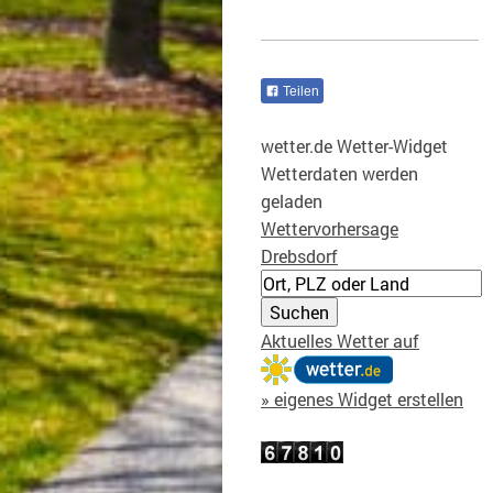
Teilen
wetter.de Wetter-Widget
Wetterdaten werden
geladen
Wettervorhersage
Drebsdorf
Aktuelles Wetter auf
» eigenes Widget erstellen