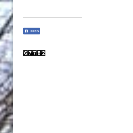
Teilen